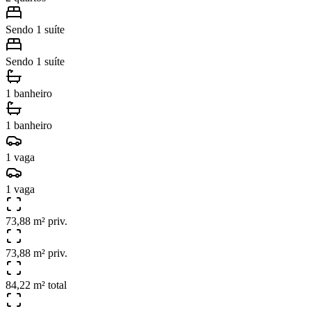
Sendo 1 suíte
Sendo 1 suíte
1 banheiro
1 banheiro
1 vaga
1 vaga
73,88 m² priv.
73,88 m² priv.
84,22 m² total