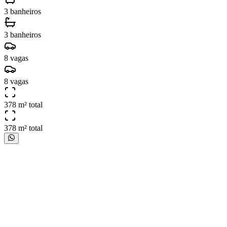
3 banheiros
3 banheiros
8 vagas
8 vagas
378 m² total
378 m² total