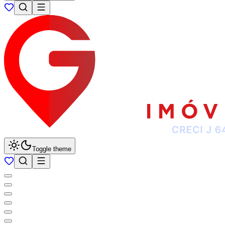
Toggle theme