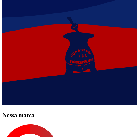
Nossa marca