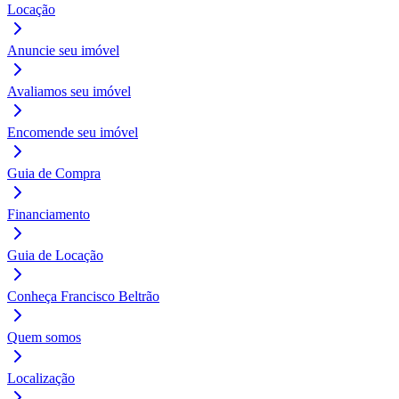
Locação
Anuncie seu imóvel
Avaliamos seu imóvel
Encomende seu imóvel
Guia de Compra
Financiamento
Guia de Locação
Conheça Francisco Beltrão
Quem somos
Localização