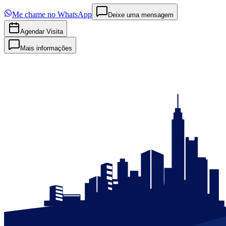
Me chame no WhatsApp
Deixe uma mensagem
Agendar Visita
Mais informações