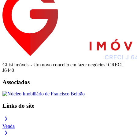
Ghisi Imóveis - Um novo conceito em fazer negócios! CRECI
J6440
Associados
Links do site
Venda