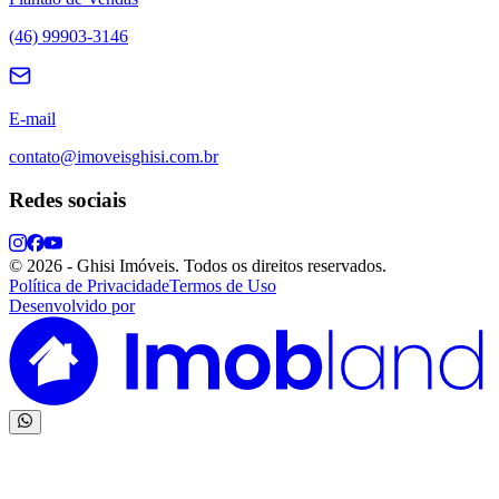
(46) 99903-3146
E-mail
contato@imoveisghisi.com.br
Redes sociais
©
2026
-
Ghisi Imóveis
.
Todos os direitos reservados.
Política de Privacidade
Termos de Uso
Desenvolvido por