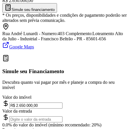
R$
2.650.000,00
Simule seu financiamento
*
Os preços, disponibilidades e condições de pagamento poderão ser
alterados sem prévia comunicação.
Rua André Lunardi - Numero:403 Complemento:Loteamento Alto
da Julio - Industrial - Francisco Beltrão - PR - 85601-656
Google Maps
Simule seu Financiamento
Descubra quanto vai pagar por mês e planeje a compra do seu
imóvel
Valor do imóvel
Valor da entrada
0.0
% do valor do imóvel (mínimo recomendado: 20%)