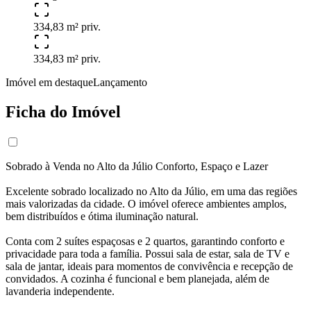
334,83 m² priv.
334,83 m² priv.
Imóvel em destaque
Lançamento
Ficha do Imóvel
Sobrado à Venda no Alto da Júlio Conforto, Espaço e Lazer
Excelente sobrado localizado no Alto da Júlio, em uma das regiões
mais valorizadas da cidade. O imóvel oferece ambientes amplos,
bem distribuídos e ótima iluminação natural.
Conta com 2 suítes espaçosas e 2 quartos, garantindo conforto e
privacidade para toda a família. Possui sala de estar, sala de TV e
sala de jantar, ideais para momentos de convivência e recepção de
convidados. A cozinha é funcional e bem planejada, além de
lavanderia independente.