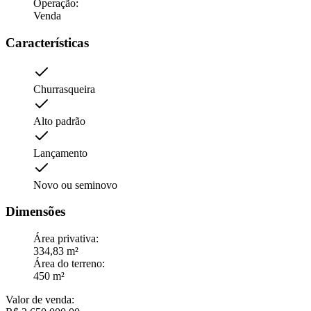
Operação
:
Venda
Características
Churrasqueira
Alto padrão
Lançamento
Novo ou seminovo
Dimensões
Área privativa
:
334,83 m²
Área do terreno
:
450 m²
Valor de venda
: