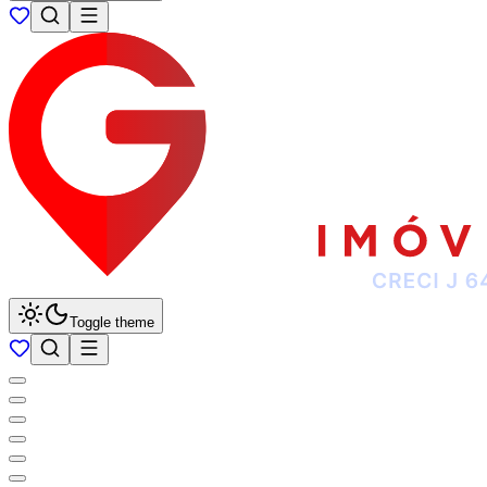
Toggle theme