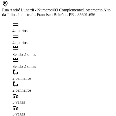
Rua André Lunardi - Numero:403 Complemento:Loteamento Alto
da Julio - Industrial - Francisco Beltrão - PR - 85601-656
4 quartos
4 quartos
Sendo 2 suítes
Sendo 2 suítes
2 banheiros
2 banheiros
3 vagas
3 vagas