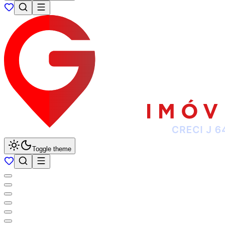
Toggle theme