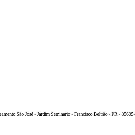
ento São José - Jardim Seminario - Francisco Beltrão - PR - 85605