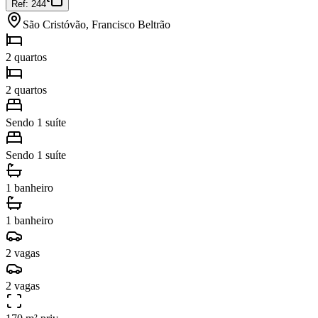
Ref:
244
São Cristóvão, Francisco Beltrão
2 quartos
2 quartos
Sendo 1 suíte
Sendo 1 suíte
1 banheiro
1 banheiro
2 vagas
2 vagas