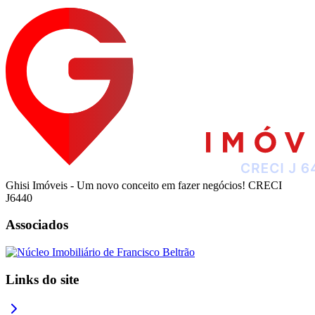
Ghisi Imóveis - Um novo conceito em fazer negócios! CRECI
J6440
Associados
Links do site