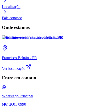
Localização
Fale conosco
Onde estamos
Ghisi Imóveis - Francisco Beltrão/PR
Francisco Beltrão - PR
Ver localização
Entre em contato
WhatsApp Principal
(46) 2601-0990