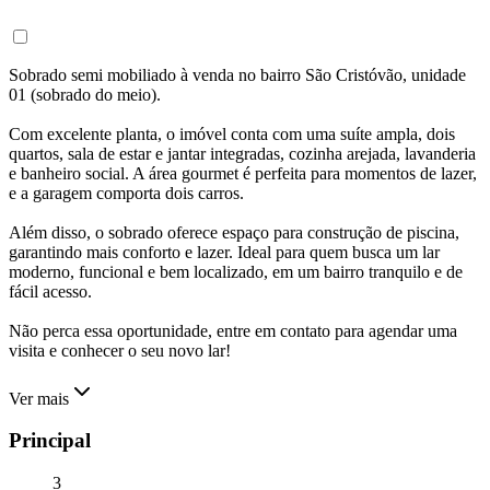
Sobrado semi mobiliado à venda no bairro São Cristóvão, unidade
01 (sobrado do meio).
Com excelente planta, o imóvel conta com uma suíte ampla, dois
quartos, sala de estar e jantar integradas, cozinha arejada, lavanderia
e banheiro social. A área gourmet é perfeita para momentos de lazer,
e a garagem comporta dois carros.
Além disso, o sobrado oferece espaço para construção de piscina,
garantindo mais conforto e lazer. Ideal para quem busca um lar
moderno, funcional e bem localizado, em um bairro tranquilo e de
fácil acesso.
Não perca essa oportunidade, entre em contato para agendar uma
visita e conhecer o seu novo lar!
Ver mais
Principal
3