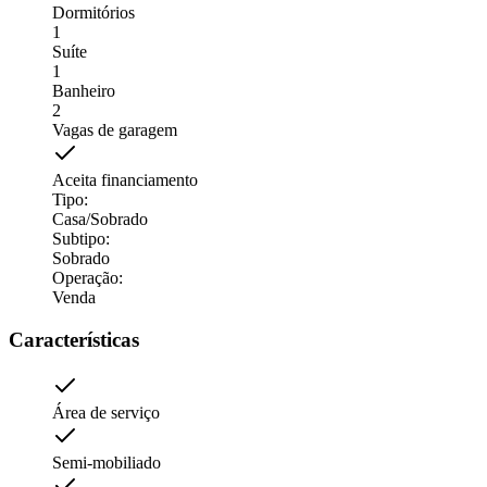
Dormitórios
1
Suíte
1
Banheiro
2
Vagas de garagem
Aceita financiamento
Tipo
:
Casa/Sobrado
Subtipo
:
Sobrado
Operação
:
Venda
Características
Área de serviço
Semi-mobiliado