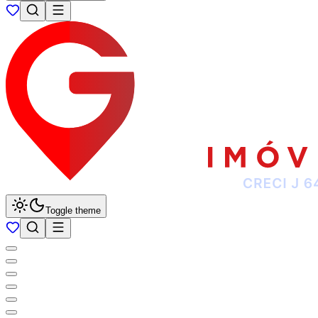
Toggle theme