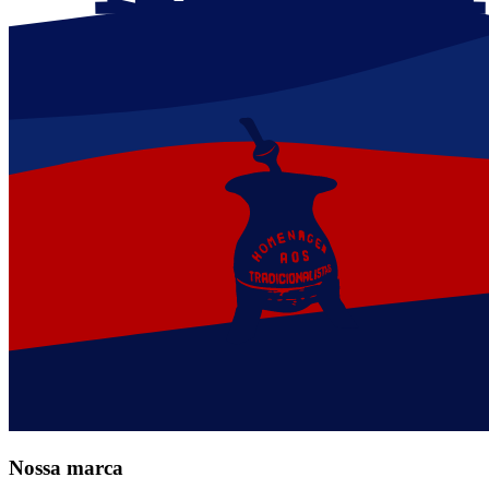
Nossa marca