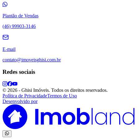
Plantão de Vendas
(46) 99903-3146
E-mail
contato@imoveisghisi.com.br
Redes sociais
©
2026
-
Ghisi Imóveis
.
Todos os direitos reservados.
Política de Privacidade
Termos de Uso
Desenvolvido por