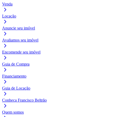
Venda
Locação
Anuncie seu imóvel
Avaliamos seu imóvel
Encomende seu imóvel
Guia de Compra
Financiamento
Guia de Locação
Conheça Francisco Beltrão
Quem somos