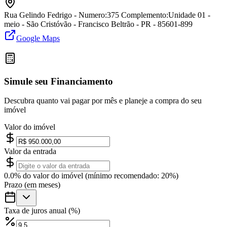
Rua Gelindo Fedrigo - Numero:375 Complemento:Unidade 01 -
meio - São Cristóvão - Francisco Beltrão - PR - 85601-899
Google Maps
Simule seu Financiamento
Descubra quanto vai pagar por mês e planeje a compra do seu
imóvel
Valor do imóvel
Valor da entrada
0.0
% do valor do imóvel (mínimo recomendado: 20%)
Prazo (em meses)
Taxa de juros anual (%)