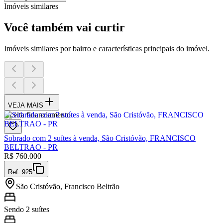
Imóveis similares
Você também vai curtir
Imóveis similares por bairro e características principais do imóvel.
VEJA MAIS
Aceita financiamento
Sobrado com 2 suítes à venda, São Cristóvão, FRANCISCO
BELTRAO - PR
R$
760.000
Ref:
925
São Cristóvão, Francisco Beltrão
Sendo 2 suítes