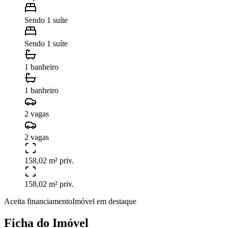
Sendo 1 suíte
Sendo 1 suíte
1 banheiro
1 banheiro
2 vagas
2 vagas
158,02 m² priv.
158,02 m² priv.
Aceita financiamento
Imóvel em destaque
Ficha do Imóvel